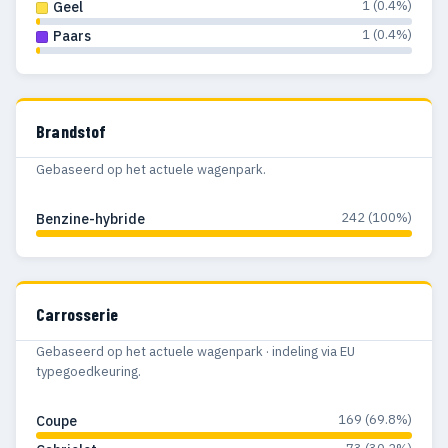
1 (0.4%)
Geel
1 (0.4%)
Paars
Brandstof
Gebaseerd op het actuele wagenpark.
242 (100%)
Benzine-hybride
Carrosserie
Gebaseerd op het actuele wagenpark · indeling via EU
typegoedkeuring.
169 (69.8%)
Coupe