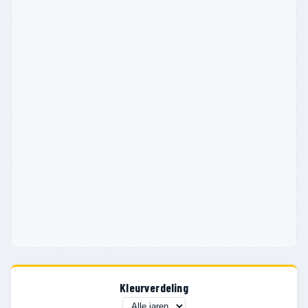
Kleurverdeling