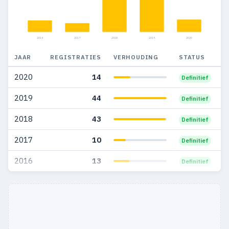
2016
2017
2018
2019
2020
JAAR
REGISTRATIES
VERHOUDING
STATUS
2020
14
Definitief
2019
44
Definitief
2018
43
Definitief
2017
10
Definitief
2016
13
Definitief