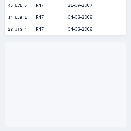
R47
21-09-2007
45-LVL-5
R47
04-03-2008
14-LJB-1
R47
04-03-2008
28-JTG-4