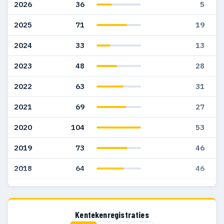
2026
36
5
2025
71
19
2024
33
13
2023
48
28
2022
63
31
2021
69
27
2020
104
53
2019
73
46
2018
64
46
2017
34
28
2016
22
20
Kentekenregistraties