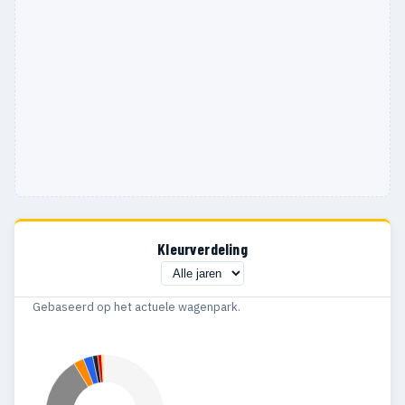
Kleurverdeling
Gebaseerd op het actuele wagenpark.