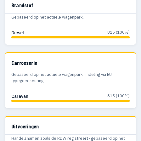
Brandstof
Gebaseerd op het actuele wagenpark.
815 (100%)
Diesel
Carrosserie
Gebaseerd op het actuele wagenpark · indeling via EU
typegoedkeuring.
815 (100%)
Caravan
Uitvoeringen
Handelsnamen zoals de RDW registreert · gebaseerd op het