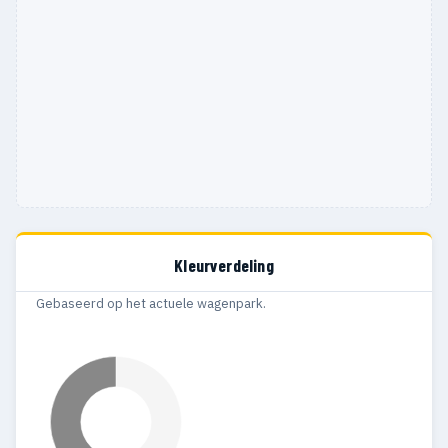
Kleurverdeling
Gebaseerd op het actuele wagenpark.