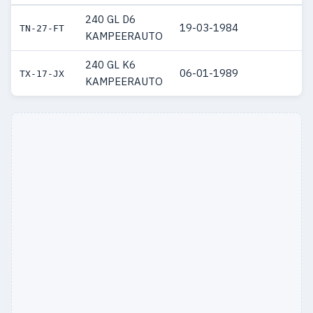
240 GL D6
19-03-1984
TN-27-FT
KAMPEERAUTO
240 GL K6
06-01-1989
TX-17-JX
KAMPEERAUTO