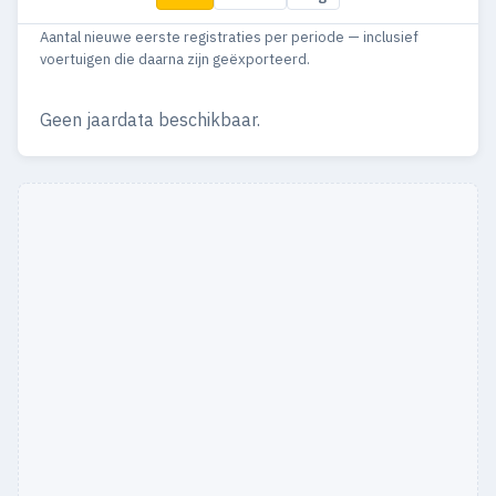
Aantal nieuwe eerste registraties per periode — inclusief
voertuigen die daarna zijn geëxporteerd.
Geen jaardata beschikbaar.