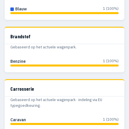
1 (100%)
Blauw
Brandstof
Gebaseerd op het actuele wagenpark.
1 (100%)
Benzine
Carrosserie
Gebaseerd op het actuele wagenpark · indeling via EU
typegoedkeuring.
1 (100%)
Caravan