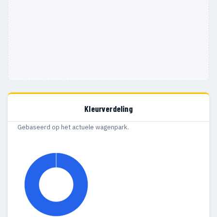
Kleurverdeling
Gebaseerd op het actuele wagenpark.