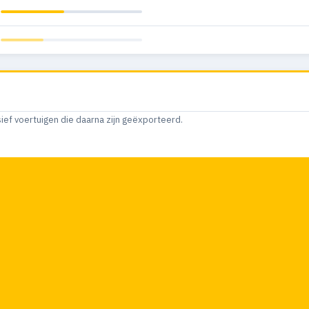
sief voertuigen die daarna zijn geëxporteerd.