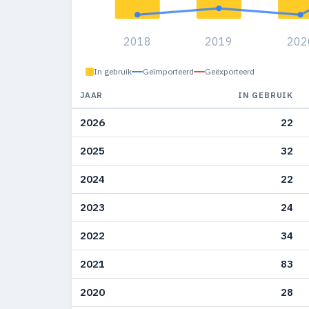
2018
2019
202
In gebruik
Geïmporteerd
Geëxporteerd
JAAR
IN GEBRUIK
2026
22
2025
32
2024
22
2023
24
2022
34
2021
83
2020
28