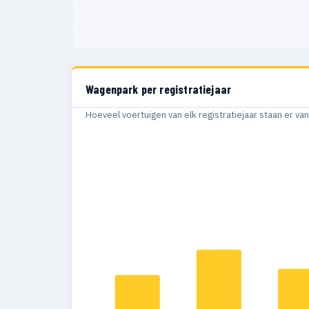
Wagenpark per registratiejaar
Hoeveel voertuigen van elk registratiejaar staan er v