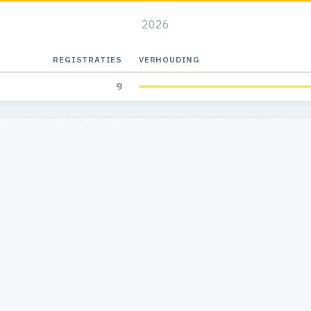
2026
REGISTRATIES
VERHOUDING
9