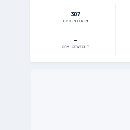
307
OP KENTEKEN
—
GEM. GEWICHT