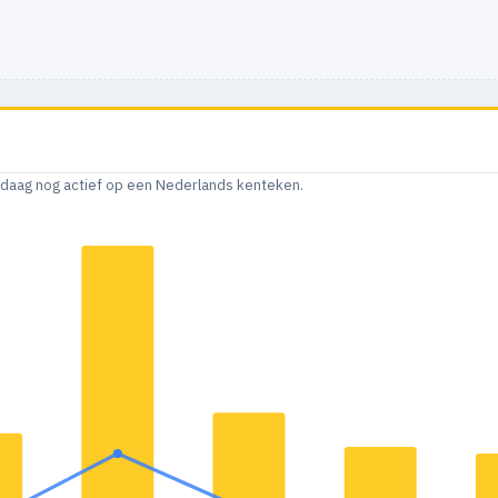
andaag nog actief op een Nederlands kenteken.