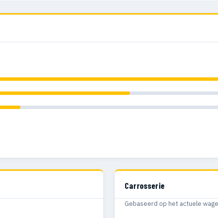
Carrosserie
Gebaseerd op het actuele wagenp