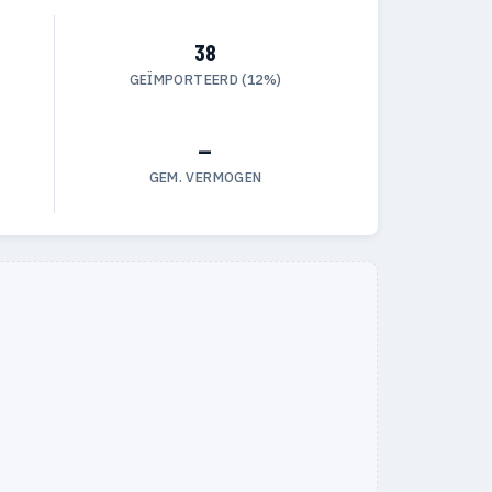
38
GEÏMPORTEERD (12%)
—
GEM. VERMOGEN