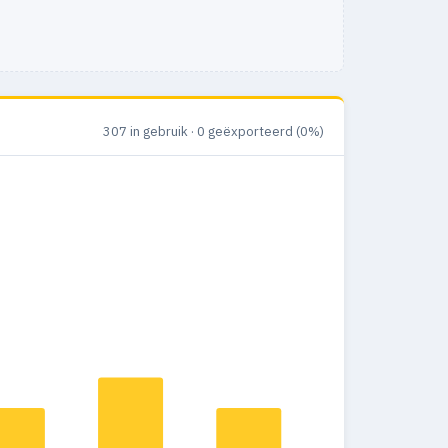
307 in gebruik · 0 geëxporteerd (0%)