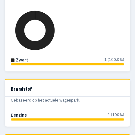
1 (100.0%)
Zwart
Brandstof
Gebaseerd op het actuele wagenpark.
1 (100%)
Benzine