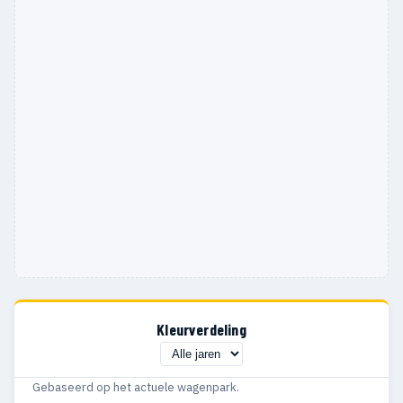
Kleurverdeling
Gebaseerd op het actuele wagenpark.