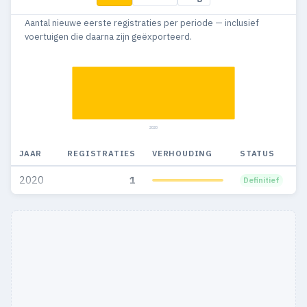
Aantal nieuwe eerste registraties per periode — inclusief
voertuigen die daarna zijn geëxporteerd.
2020
JAAR
REGISTRATIES
VERHOUDING
STATUS
2020
1
Definitief