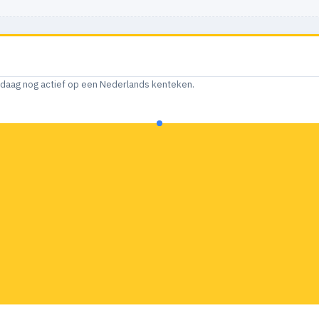
andaag nog actief op een Nederlands kenteken.