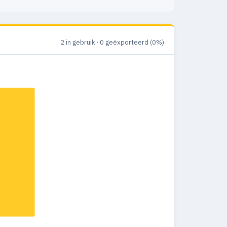
2 in gebruik · 0 geëxporteerd (0%)