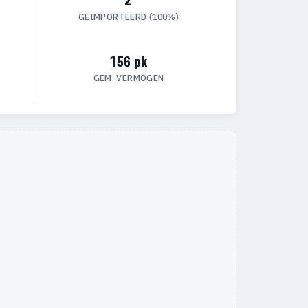
GEÏMPORTEERD (100%)
156 pk
GEM. VERMOGEN