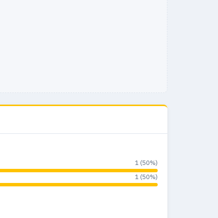
1 (50%)
1 (50%)