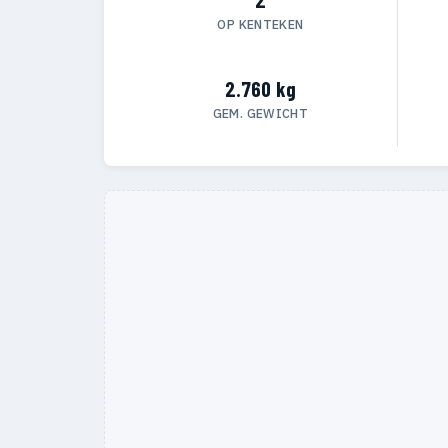
OP KENTEKEN
2.760 kg
GEM. GEWICHT