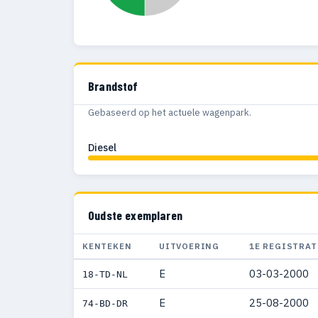
Brandstof
Gebaseerd op het actuele wagenpark.
Diesel
Oudste exemplaren
KENTEKEN
UITVOERING
1E REGISTRAT
E
03-03-2000
18-TD-NL
E
25-08-2000
74-BD-DR