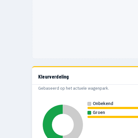
Kleurverdeling
Gebaseerd op het actuele wagenpark.
Onbekend
Groen