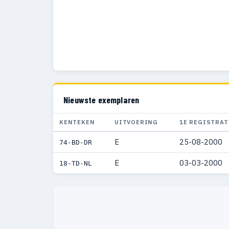
Nieuwste exemplaren
KENTEKEN
UITVOERING
1E REGISTRAT
E
25-08-2000
74-BD-DR
E
03-03-2000
18-TD-NL