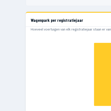
Wagenpark per registratiejaar
Hoeveel voertuigen van elk registratiejaar staan er v