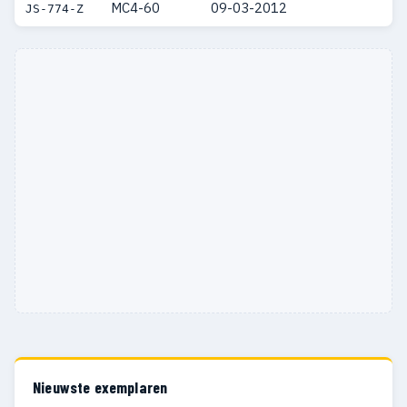
MC4-60
09-03-2012
JS-774-Z
Nieuwste exemplaren