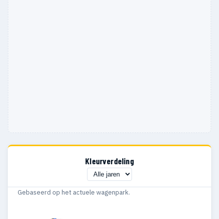
Kleurverdeling
Gebaseerd op het actuele wagenpark.