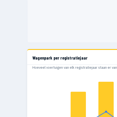
Wagenpark per registratiejaar
Hoeveel voertuigen van elk registratiejaar staan er v