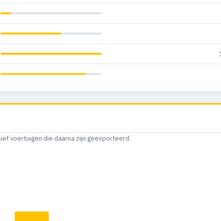
sief voertuigen die daarna zijn geëxporteerd.