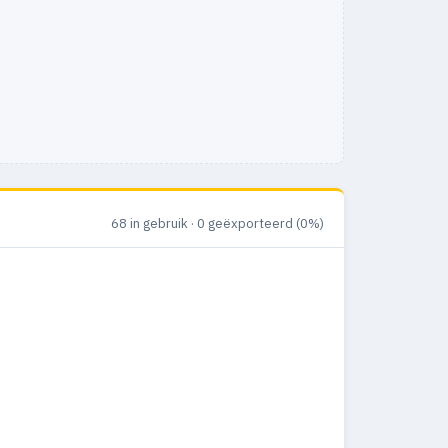
68 in gebruik · 0 geëxporteerd (0%)