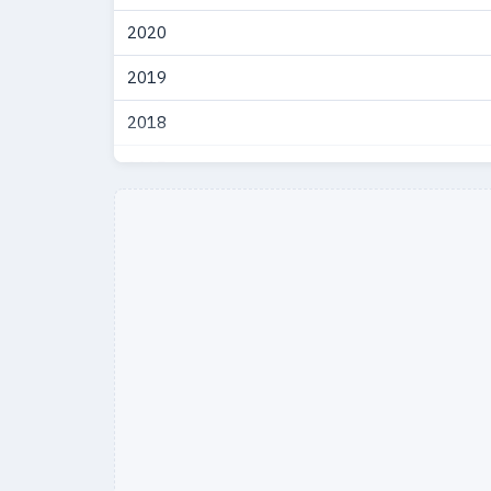
2020
2019
2018
2017