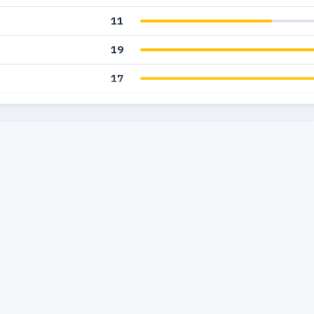
11
19
17
4