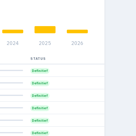
2024
2025
2026
STATUS
Definitief
Definitief
Definitief
Definitief
Definitief
Definitief