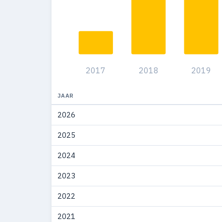
2017
2018
2019
JAAR
2026
2025
2024
2023
2022
2021