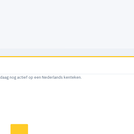
andaag nog actief op een Nederlands kenteken.