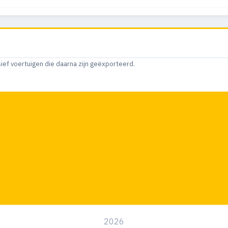
sief voertuigen die daarna zijn geëxporteerd.
2026