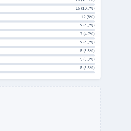
16 (10.7%)
12 (8%)
7 (4.7%)
7 (4.7%)
7 (4.7%)
5 (3.3%)
5 (3.3%)
5 (3.3%)