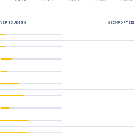
VERHOUDING
GEÏMPORTEE