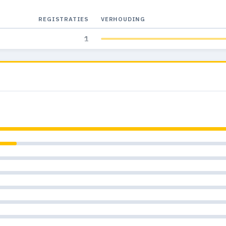
REGISTRATIES
VERHOUDING
1