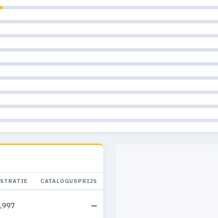
ISTRATIE
CATALOGUSPRIJS
1997
—