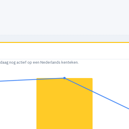
andaag nog actief op een Nederlands kenteken.