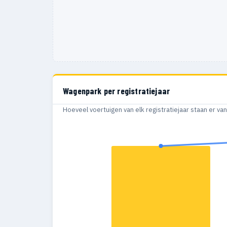
Wagenpark per registratiejaar
Hoeveel voertuigen van elk registratiejaar staan er v