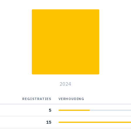
2024
REGISTRATIES
VERHOUDING
5
15