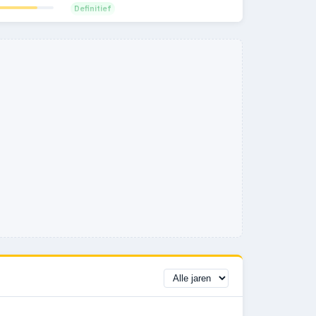
Definitief