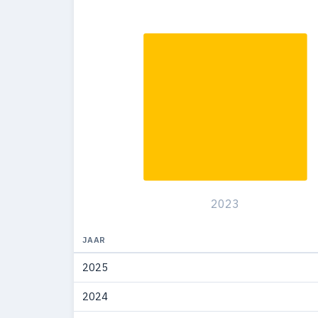
2023
JAAR
2025
2024