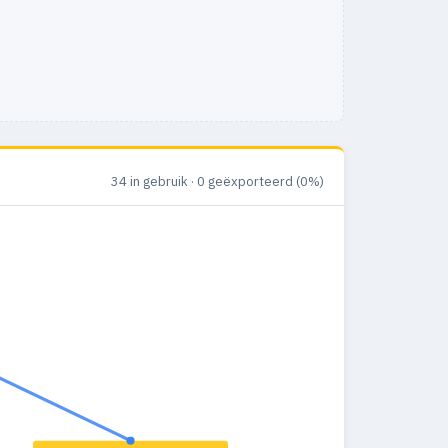
34 in gebruik · 0 geëxporteerd (0%)