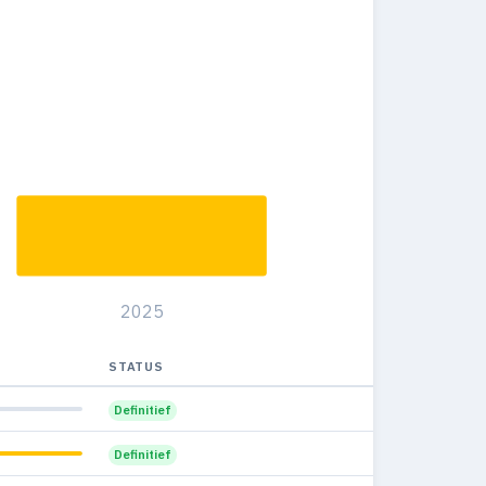
2025
STATUS
Definitief
Definitief