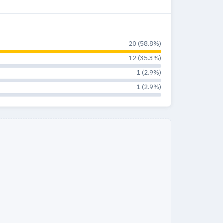
20 (58.8%)
12 (35.3%)
1 (2.9%)
1 (2.9%)