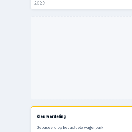
2023
Kleurverdeling
Gebaseerd op het actuele wagenpark.