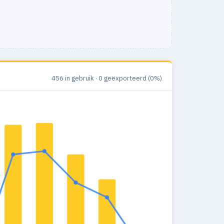
456 in gebruik · 0 geëxporteerd (0%)