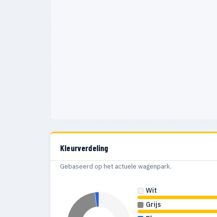
Kleurverdeling
Gebaseerd op het actuele wagenpark.
Wit
Grijs