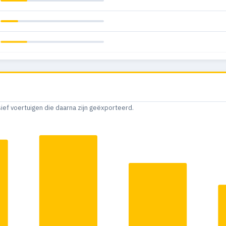
sief voertuigen die daarna zijn geëxporteerd.