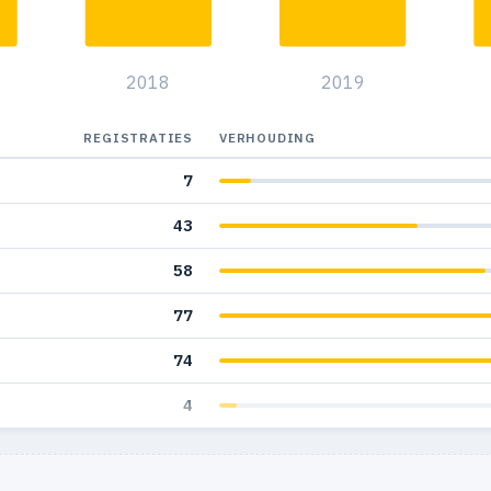
2018
2019
REGISTRATIES
VERHOUDING
7
43
58
77
74
4