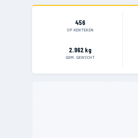
456
OP KENTEKEN
2.962 kg
GEM. GEWICHT