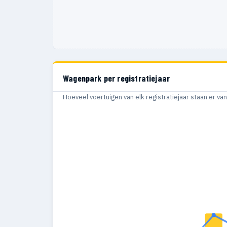
Wagenpark per registratiejaar
Hoeveel voertuigen van elk registratiejaar staan er v