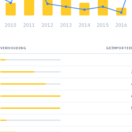
2010
2011
2012
2013
2014
2015
2016
VERHOUDING
GEÏMPORTEE