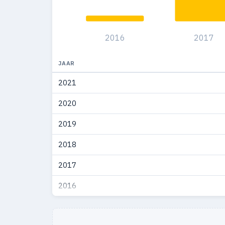
2016
2017
JAAR
2021
2020
2019
2018
2017
2016