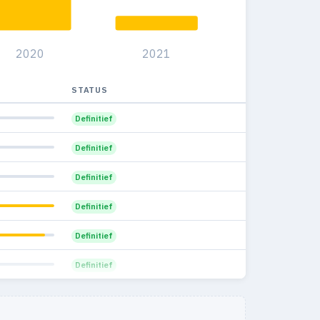
2020
2021
STATUS
Definitief
Definitief
Definitief
Definitief
Definitief
Definitief