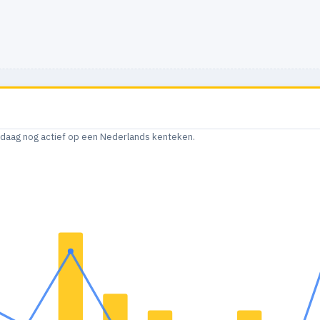
andaag nog actief op een Nederlands kenteken.