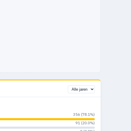
356 (78.1%)
91 (20.0%)