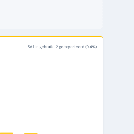
561 in gebruik · 2 geëxporteerd (0.4%)