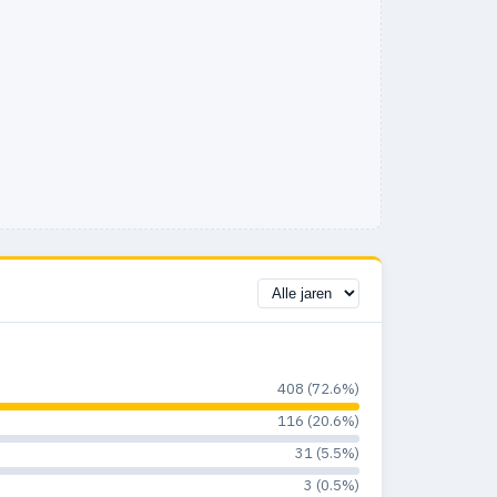
408 (72.6%)
116 (20.6%)
31 (5.5%)
3 (0.5%)