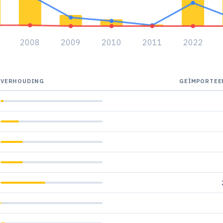
2008
2009
2010
2011
2022
VERHOUDING
GEÏMPORTEE