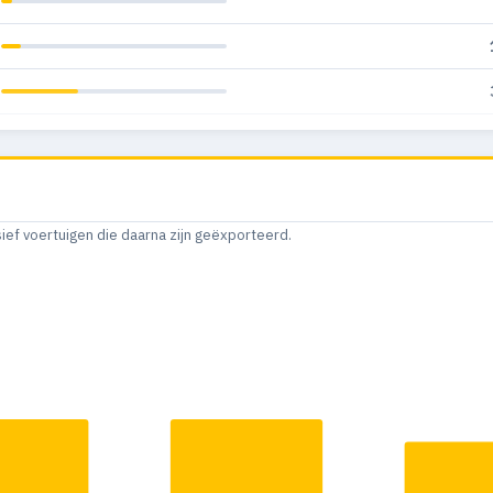
sief voertuigen die daarna zijn geëxporteerd.