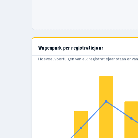
Wagenpark per registratiejaar
Hoeveel voertuigen van elk registratiejaar staan er v