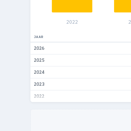
2022
JAAR
2026
2025
2024
2023
2022