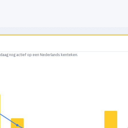
andaag nog actief op een Nederlands kenteken.