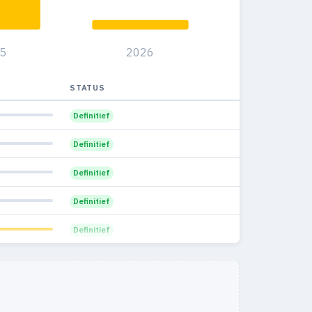
5
2026
STATUS
Definitief
Definitief
Definitief
Definitief
Definitief