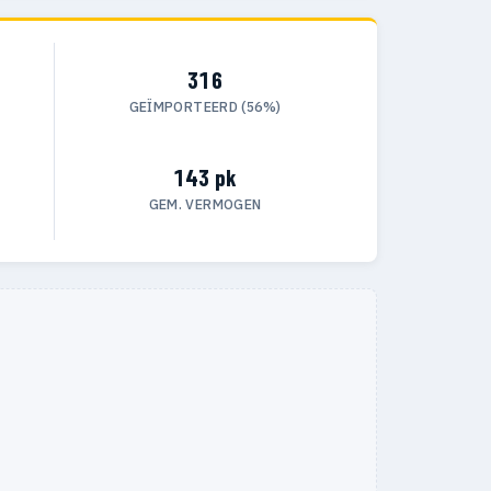
316
GEÏMPORTEERD (56%)
143 pk
GEM. VERMOGEN