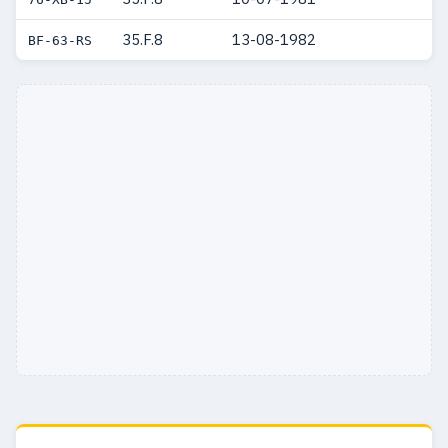
35.F.8
13-08-1982
BF-63-RS