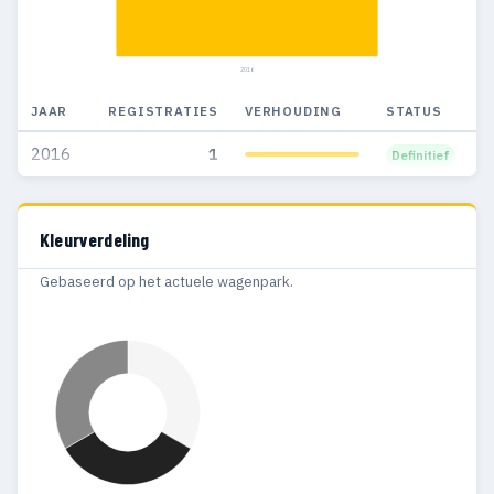
2016
JAAR
REGISTRATIES
VERHOUDING
STATUS
2016
1
Definitief
Kleurverdeling
Gebaseerd op het actuele wagenpark.