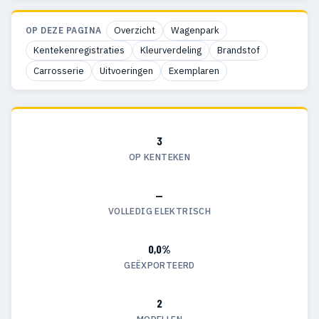
Overzicht
Wagenpark
OP DEZE PAGINA
Kentekenregistraties
Kleurverdeling
Brandstof
Carrosserie
Uitvoeringen
Exemplaren
3
OP KENTEKEN
—
VOLLEDIG ELEKTRISCH
0,0%
GEËXPORTEERD
2