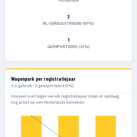
MODELLEN
2
NL-GEREGISTREERD (67%)
1
GEÏMPORTEERD (33%)
Wagenpark per registratiejaar
3 in gebruik · 0 geëxporteerd (0%)
Hoeveel voertuigen van elk registratiejaar staan er vandaag
nog actief op een Nederlands kenteken.