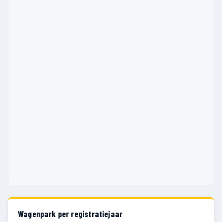
Wagenpark per registratiejaar