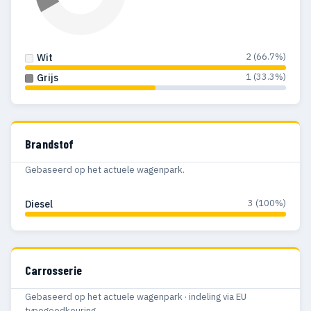
2 (66.7%)
Wit
1 (33.3%)
Grijs
Brandstof
Gebaseerd op het actuele wagenpark.
3 (100%)
Diesel
Carrosserie
Gebaseerd op het actuele wagenpark · indeling via EU
typegoedkeuring.