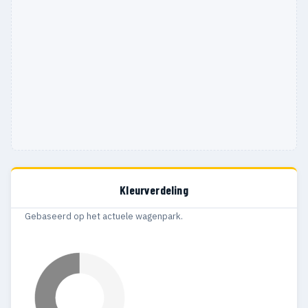
Kleurverdeling
Gebaseerd op het actuele wagenpark.