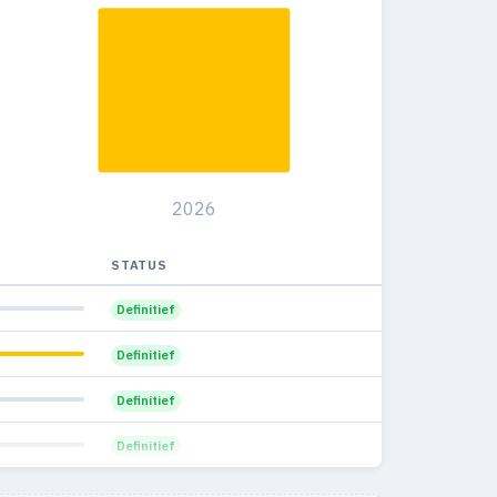
2026
STATUS
Definitief
Definitief
Definitief
Definitief