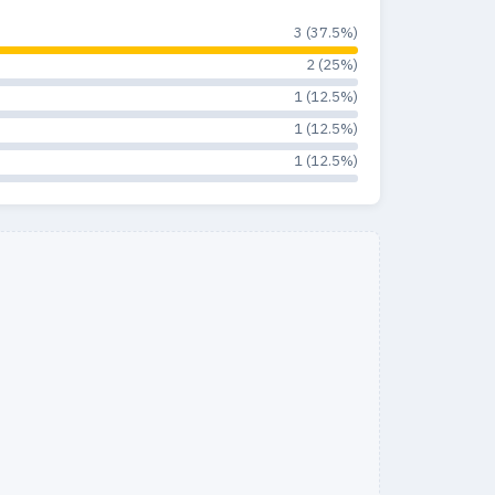
3 (37.5%)
2 (25%)
1 (12.5%)
1 (12.5%)
1 (12.5%)