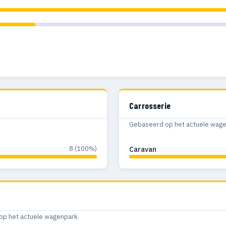
Carrosserie
Gebaseerd op het actuele wagenp
8 (100%)
Caravan
op het actuele wagenpark.