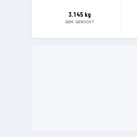
3.145 kg
GEM. GEWICHT