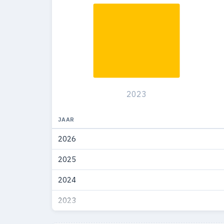
2023
JAAR
2026
2025
2024
2023