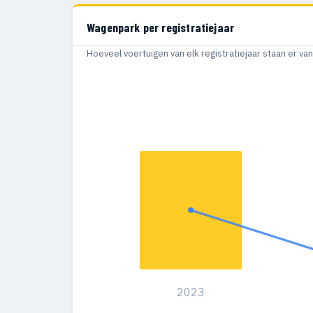
Wagenpark per registratiejaar
Hoeveel voertuigen van elk registratiejaar staan er v
2023