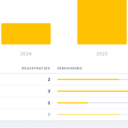
2024
2025
REGISTRATIES
VERHOUDING
2
3
1
2