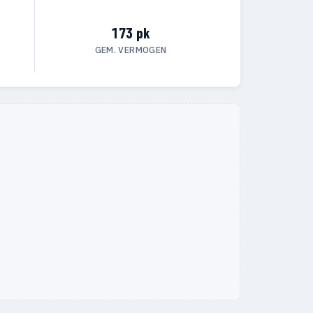
173 pk
GEM. VERMOGEN