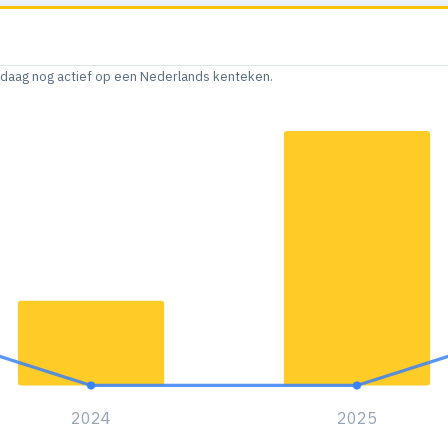
andaag nog actief op een Nederlands kenteken.
2024
2025