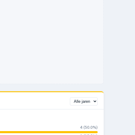
4 (50.0%)