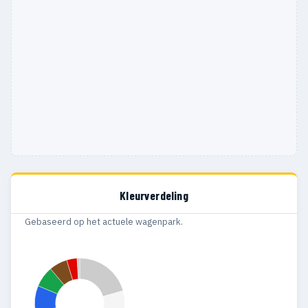
Kleurverdeling
Gebaseerd op het actuele wagenpark.