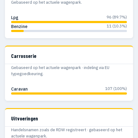
Gebaseerd op het actuele wagenpark.
96 (89.7%)
Lpg
11 (10.3%)
Benzine
Carrosserie
Gebaseerd op het actuele wagenpark · indeling via EU
typegoedkeuring.
107 (100%)
Caravan
Uitvoeringen
Handelsnamen zoals de RDW registreert · gebaseerd op het
actuele wagenpark.