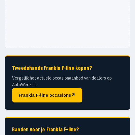
Tweedehands Frankia F-line kopen?
Vergelijk het actuele occasionaanbod van dealers op
AutoWeek.nl.
Frankia F-line occasions
↗
Banden voor je Frankia F-line?