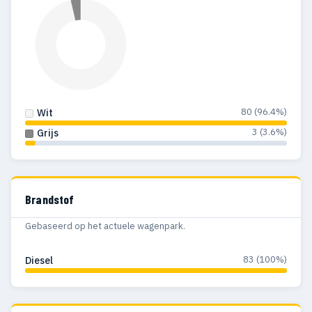
80 (96.4%)
Wit
3 (3.6%)
Grijs
Brandstof
Gebaseerd op het actuele wagenpark.
83 (100%)
Diesel