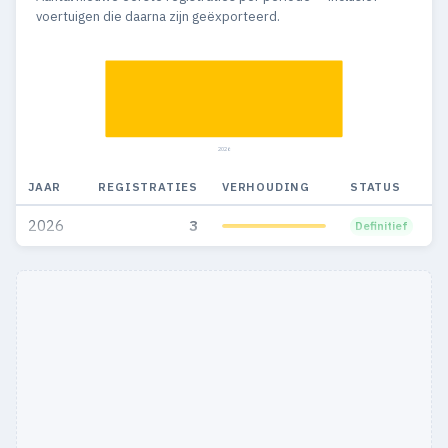
voertuigen die daarna zijn geëxporteerd.
2026
JAAR
REGISTRATIES
VERHOUDING
STATUS
2026
3
Definitief