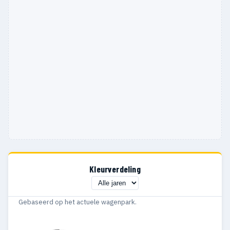
Kleurverdeling
Gebaseerd op het actuele wagenpark.