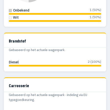
1 (50%)
Onbekend
1 (50%)
Wit
Brandstof
Gebaseerd op het actuele wagenpark.
2 (100%)
Diesel
Carrosserie
Gebaseerd op het actuele wagenpark · indeling via EU
typegoedkeuring.