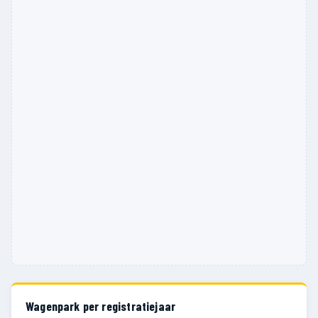
Wagenpark per registratiejaar