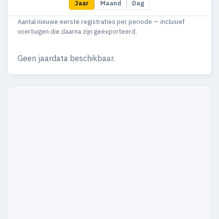
Jaar
Maand
Dag
Aantal nieuwe eerste registraties per periode — inclusief
voertuigen die daarna zijn geëxporteerd.
Geen jaardata beschikbaar.