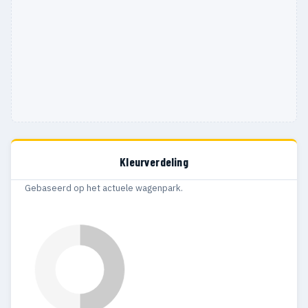
Kleurverdeling
Gebaseerd op het actuele wagenpark.