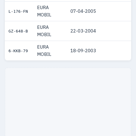
EURA
07-04-2005
L-176-FN
MOBIL
EURA
22-03-2004
GZ-648-B
MOBIL
EURA
18-09-2003
6-KKB-79
MOBIL