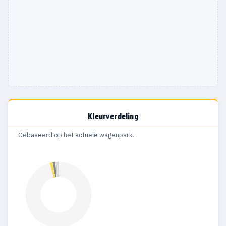
Kleurverdeling
Gebaseerd op het actuele wagenpark.