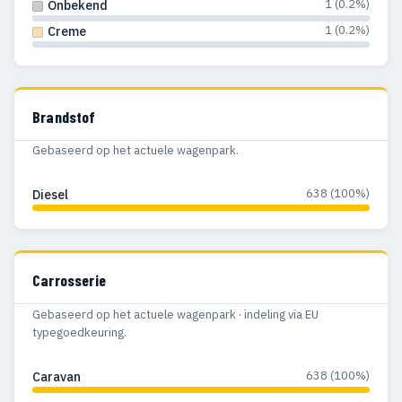
1 (0.2%)
Onbekend
1 (0.2%)
Creme
Brandstof
Gebaseerd op het actuele wagenpark.
638 (100%)
Diesel
Carrosserie
Gebaseerd op het actuele wagenpark · indeling via EU
typegoedkeuring.
638 (100%)
Caravan