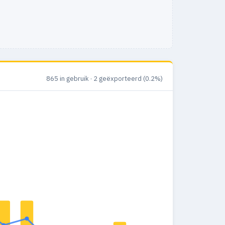
865 in gebruik · 2 geëxporteerd (0.2%)