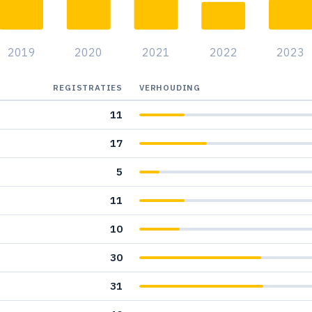
2019
2020
2021
2022
2023
REGISTRATIES
VERHOUDING
11
17
5
11
10
30
31