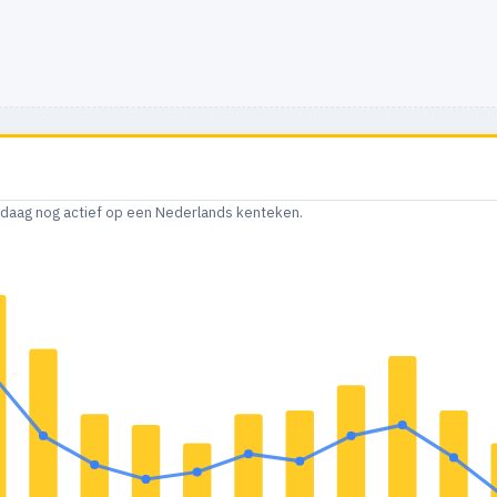
andaag nog actief op een Nederlands kenteken.