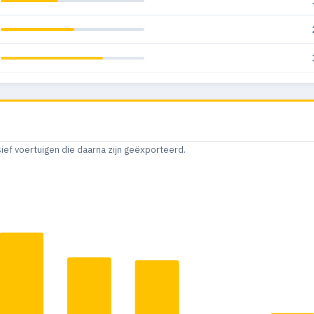
sief voertuigen die daarna zijn geëxporteerd.