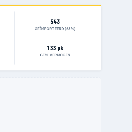
543
GEÏMPORTEERD (63%)
133 pk
GEM. VERMOGEN