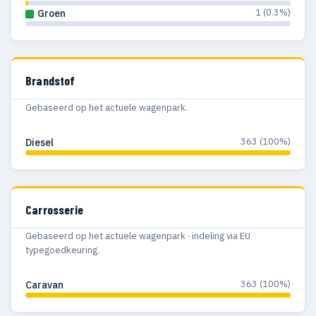
1 (0.3%)
Groen
Brandstof
Gebaseerd op het actuele wagenpark.
363 (100%)
Diesel
Carrosserie
Gebaseerd op het actuele wagenpark · indeling via EU
typegoedkeuring.
363 (100%)
Caravan