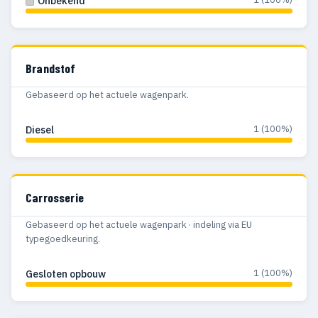
Onbekend
Brandstof
Gebaseerd op het actuele wagenpark.
1 (100%)
Diesel
Carrosserie
Gebaseerd op het actuele wagenpark · indeling via EU
typegoedkeuring.
1 (100%)
Gesloten opbouw