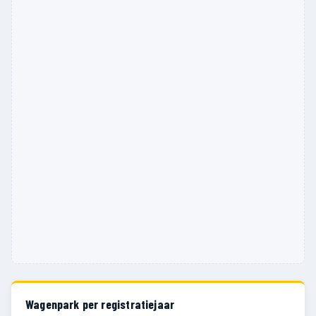
Wagenpark per registratiejaar