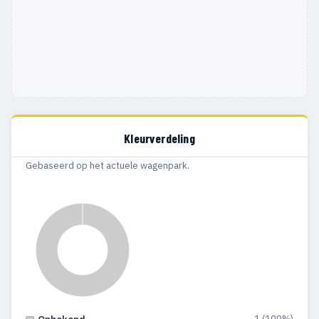
Kleurverdeling
Gebaseerd op het actuele wagenpark.
1 (100%)