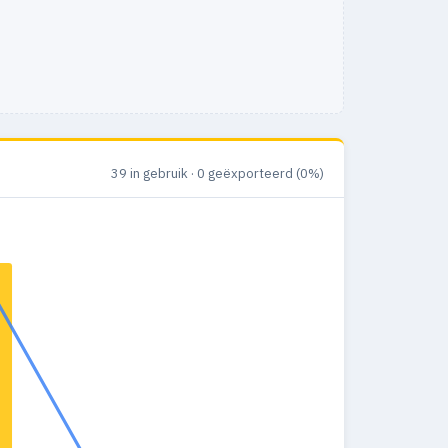
39 in gebruik · 0 geëxporteerd (0%)