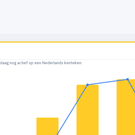
andaag nog actief op een Nederlands kenteken.