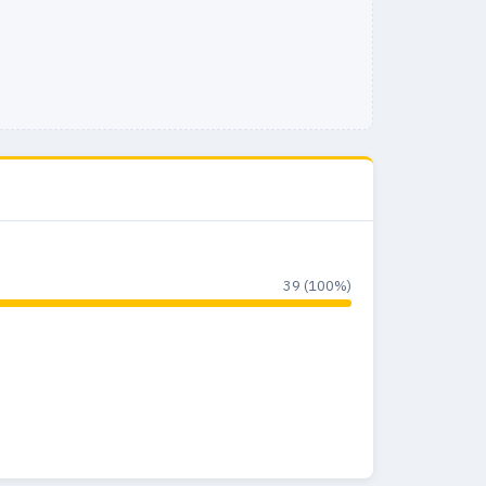
39 (100%)