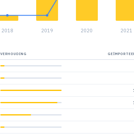
2018
2019
2020
2021
VERHOUDING
GEÏMPORTEE