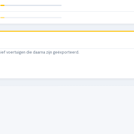
sief voertuigen die daarna zijn geëxporteerd.