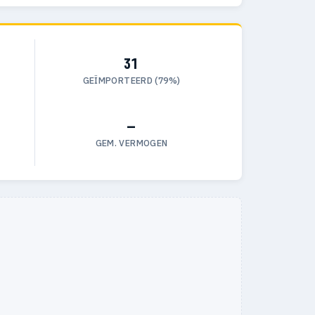
31
GEÏMPORTEERD (79%)
—
GEM. VERMOGEN