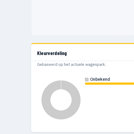
Kleurverdeling
Gebaseerd op het actuele wagenpark.
Onbekend