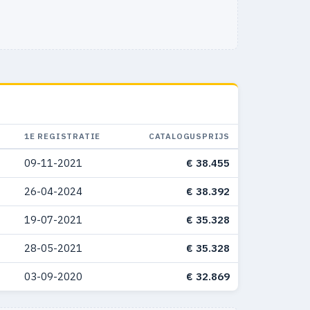
1E REGISTRATIE
CATALOGUSPRIJS
09-11-2021
€ 38.455
26-04-2024
€ 38.392
19-07-2021
€ 35.328
28-05-2021
€ 35.328
03-09-2020
€ 32.869