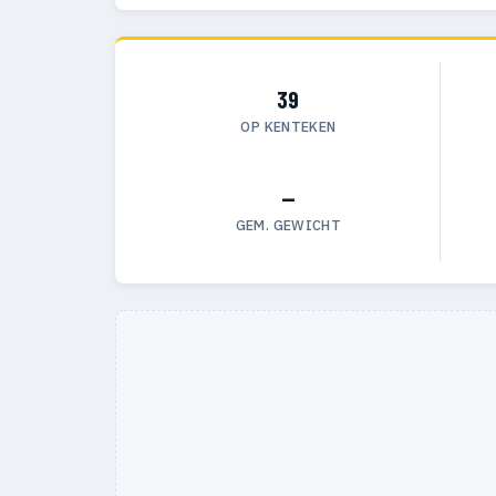
39
OP KENTEKEN
—
GEM. GEWICHT