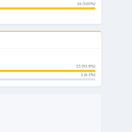
16 (100%)
15 (93.8%)
1 (6.3%)