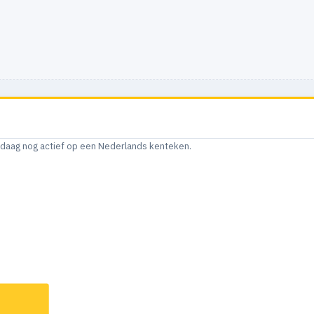
andaag nog actief op een Nederlands kenteken.