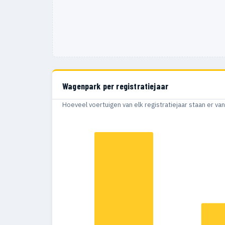
Wagenpark per registratiejaar
Hoeveel voertuigen van elk registratiejaar staan er v