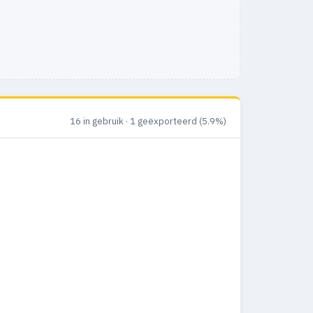
16 in gebruik · 1 geëxporteerd (5.9%)