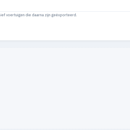
sief voertuigen die daarna zijn geëxporteerd.