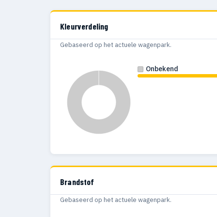
Kleurverdeling
Gebaseerd op het actuele wagenpark.
Onbekend
Brandstof
Gebaseerd op het actuele wagenpark.