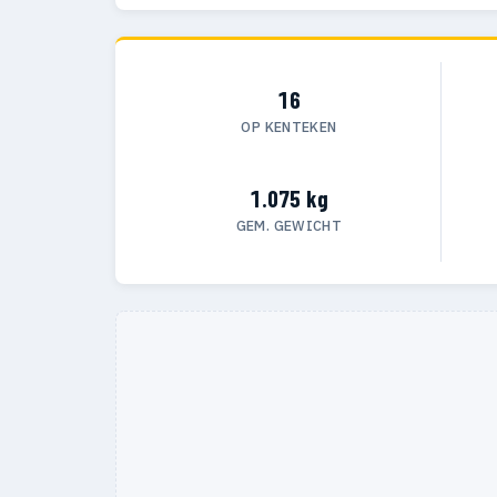
16
OP KENTEKEN
1.075 kg
GEM. GEWICHT