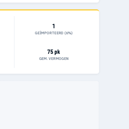
1
GEÏMPORTEERD (6%)
75 pk
GEM. VERMOGEN