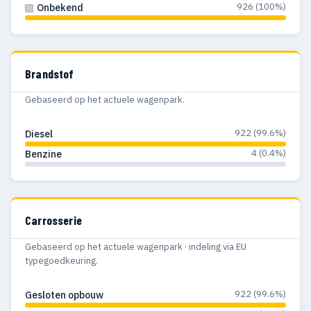
926 (100%)
Onbekend
Brandstof
Gebaseerd op het actuele wagenpark.
922 (99.6%)
Diesel
4 (0.4%)
Benzine
Carrosserie
Gebaseerd op het actuele wagenpark · indeling via EU
typegoedkeuring.
922 (99.6%)
Gesloten opbouw