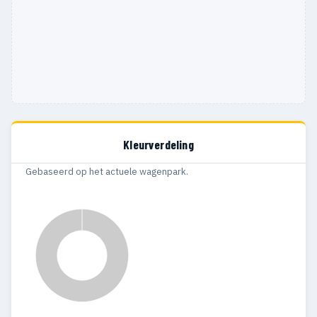
Kleurverdeling
Gebaseerd op het actuele wagenpark.