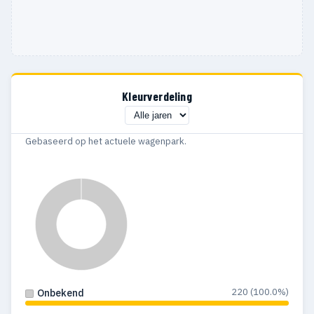
Kleurverdeling
Gebaseerd op het actuele wagenpark.
220 (100.0%)
Onbekend