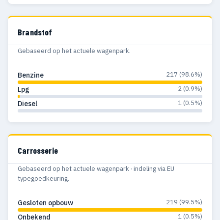
Brandstof
Gebaseerd op het actuele wagenpark.
217 (98.6%)
Benzine
2 (0.9%)
Lpg
1 (0.5%)
Diesel
Carrosserie
Gebaseerd op het actuele wagenpark · indeling via EU
typegoedkeuring.
219 (99.5%)
Gesloten opbouw
1 (0.5%)
Onbekend