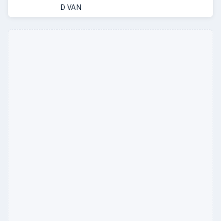
D VAN