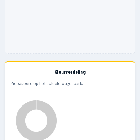
Kleurverdeling
Gebaseerd op het actuele wagenpark.