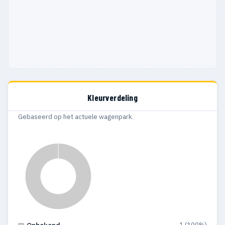
Kleurverdeling
Gebaseerd op het actuele wagenpark.
1 (100%)