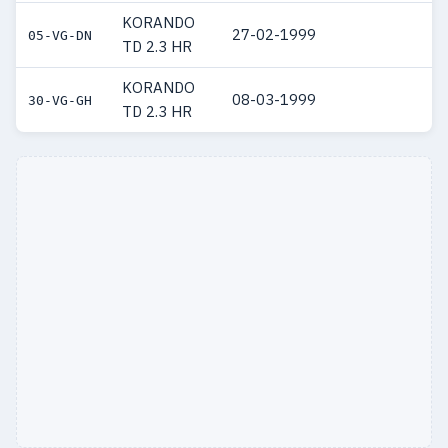
KORANDO
27-02-1999
05-VG-DN
TD 2.3 HR
KORANDO
08-03-1999
30-VG-GH
TD 2.3 HR