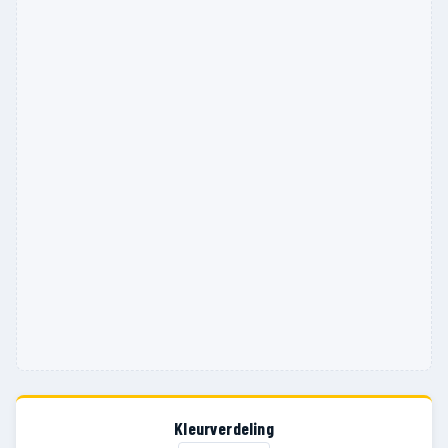
Kleurverdeling