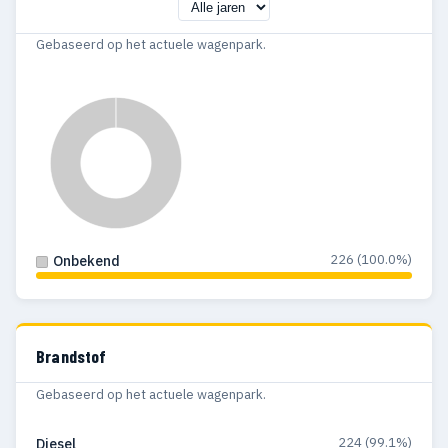
Gebaseerd op het actuele wagenpark.
226 (100.0%)
Onbekend
Brandstof
Gebaseerd op het actuele wagenpark.
224 (99.1%)
Diesel