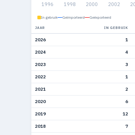
1996
1998
2000
2002
2
In gebruik
Geïmporteerd
Geëxporteerd
JAAR
IN GEBRUIK
2026
1
2024
4
2023
3
2022
1
2021
2
2020
6
2019
12
2018
7