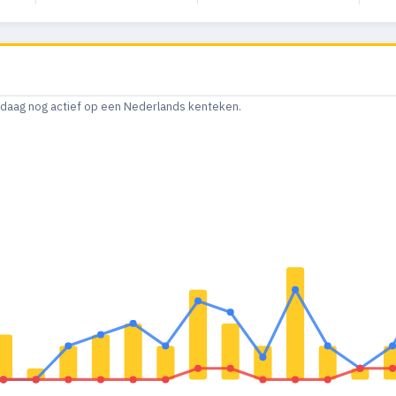
andaag nog actief op een Nederlands kenteken.