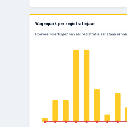
Wagenpark per registratiejaar
Hoeveel voertuigen van elk registratiejaar staan er v