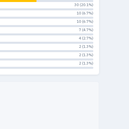
30 (20.1%)
10 (6.7%)
10 (6.7%)
7 (4.7%)
4 (2.7%)
2 (1.3%)
2 (1.3%)
2 (1.3%)