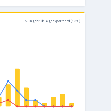
161 in gebruik · 6 geëxporteerd (3.6%)