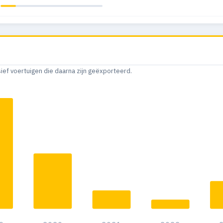
sief voertuigen die daarna zijn geëxporteerd.