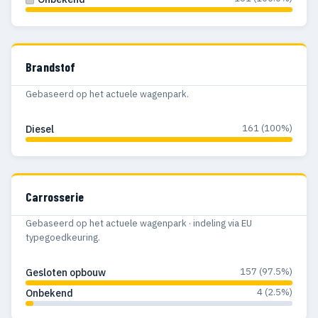
Brandstof
Gebaseerd op het actuele wagenpark.
161 (100%)
Diesel
Carrosserie
Gebaseerd op het actuele wagenpark · indeling via EU
typegoedkeuring.
157 (97.5%)
Gesloten opbouw
4 (2.5%)
Onbekend