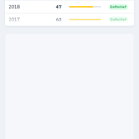
2018
47
Definitief
2017
63
Definitief