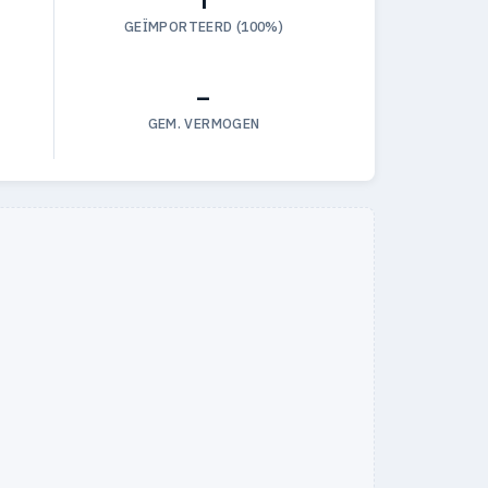
GEÏMPORTEERD (100%)
—
GEM. VERMOGEN