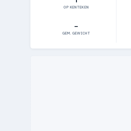
OP KENTEKEN
—
GEM. GEWICHT