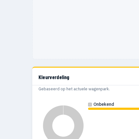
Kleurverdeling
Gebaseerd op het actuele wagenpark.
Onbekend