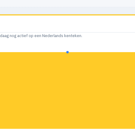
andaag nog actief op een Nederlands kenteken.