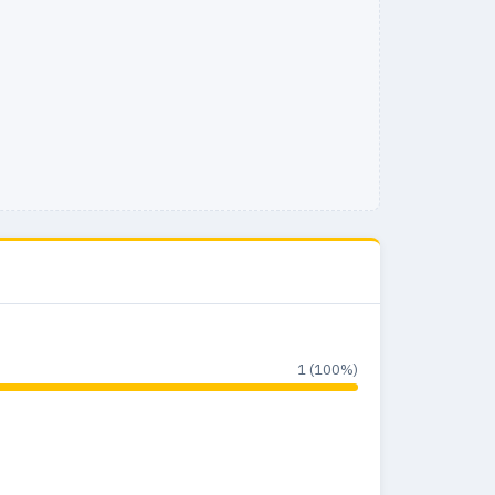
1 (100%)