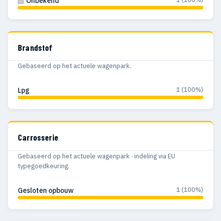
Onbekend
Brandstof
Gebaseerd op het actuele wagenpark.
1 (100%)
Lpg
Carrosserie
Gebaseerd op het actuele wagenpark · indeling via EU
typegoedkeuring.
1 (100%)
Gesloten opbouw