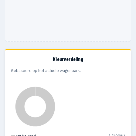
Kleurverdeling
Gebaseerd op het actuele wagenpark.
1 (100%)