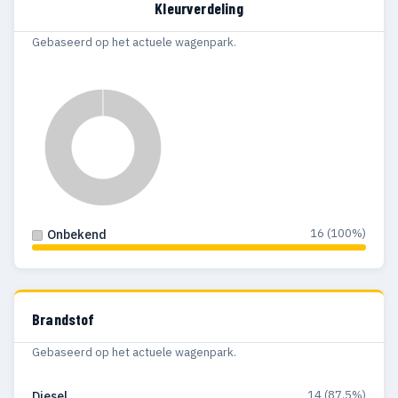
Kleurverdeling
Gebaseerd op het actuele wagenpark.
16 (100%)
Onbekend
Brandstof
Gebaseerd op het actuele wagenpark.
14 (87.5%)
Diesel