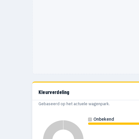
Kleurverdeling
Gebaseerd op het actuele wagenpark.
Onbekend