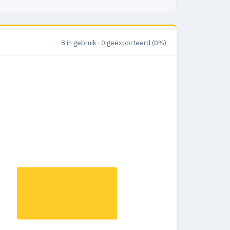
8 in gebruik · 0 geëxporteerd (0%)