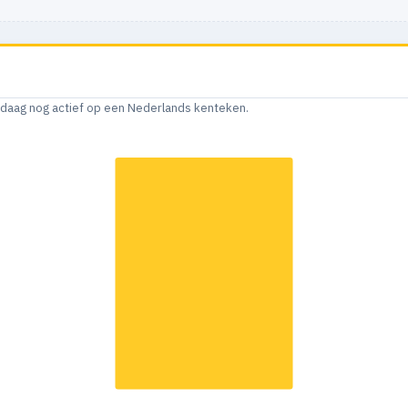
andaag nog actief op een Nederlands kenteken.