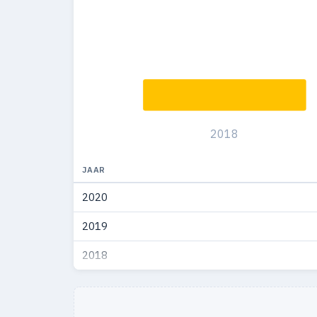
2018
JAAR
2020
2019
2018