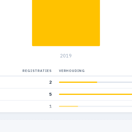
2019
REGISTRATIES
VERHOUDING
2
5
1