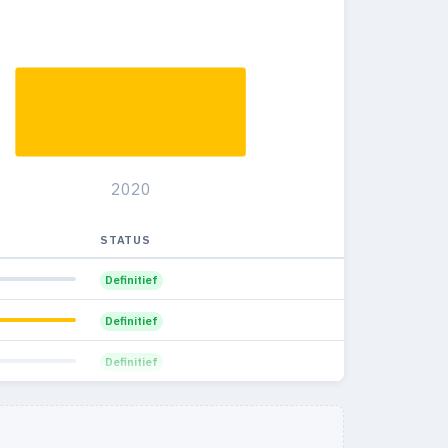
2020
STATUS
Definitief
Definitief
Definitief