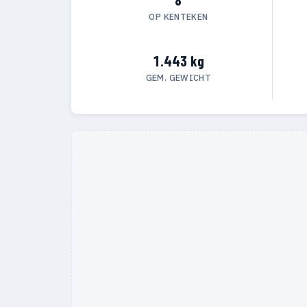
OP KENTEKEN
1.443 kg
GEM. GEWICHT