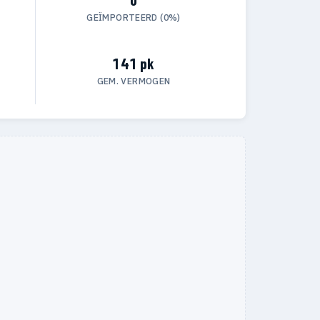
GEÏMPORTEERD (0%)
141 pk
GEM. VERMOGEN