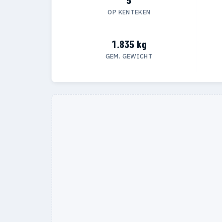
OP KENTEKEN
1.835 kg
GEM. GEWICHT