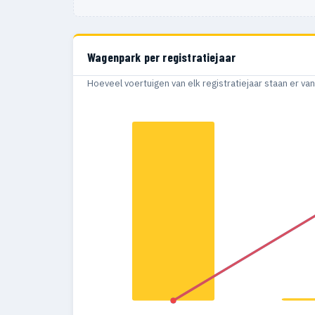
Wagenpark per registratiejaar
Hoeveel voertuigen van elk registratiejaar staan er v