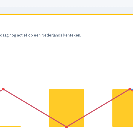
andaag nog actief op een Nederlands kenteken.