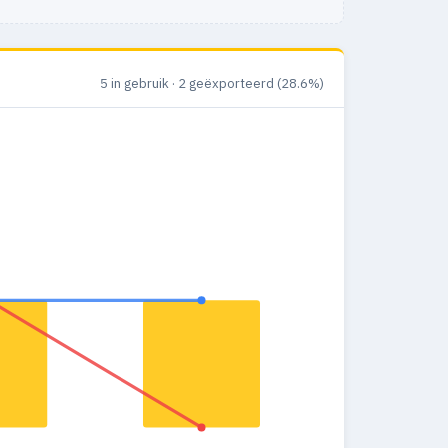
5 in gebruik · 2 geëxporteerd (28.6%)