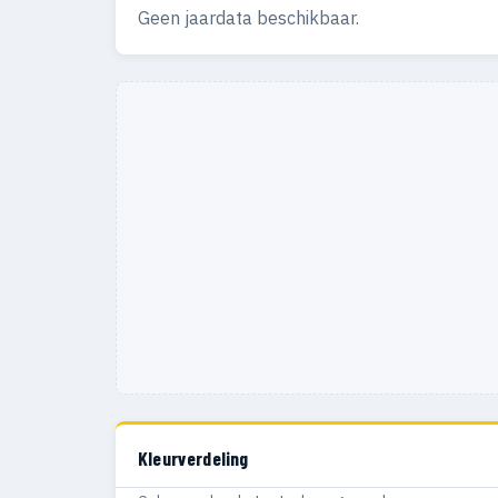
Geen jaardata beschikbaar.
Kleurverdeling