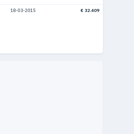
18-03-2015
€ 32.409