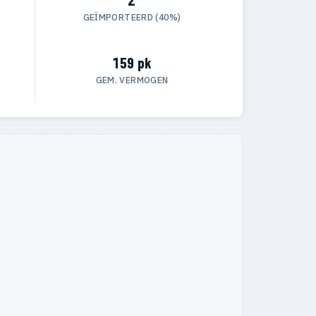
GEÏMPORTEERD (40%)
159 pk
GEM. VERMOGEN