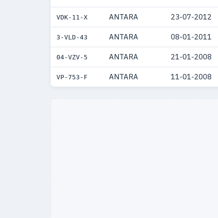
ANTARA
23-07-2012
VDK-11-X
ANTARA
08-01-2011
3-VLD-43
ANTARA
21-01-2008
04-VZV-5
ANTARA
11-01-2008
VP-753-F