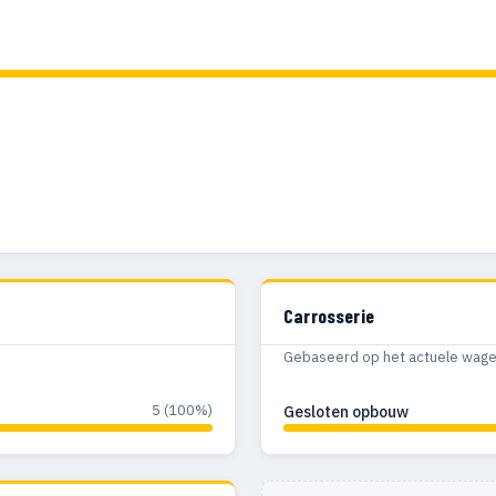
Carrosserie
Gebaseerd op het actuele wagenp
5 (100%)
Gesloten opbouw