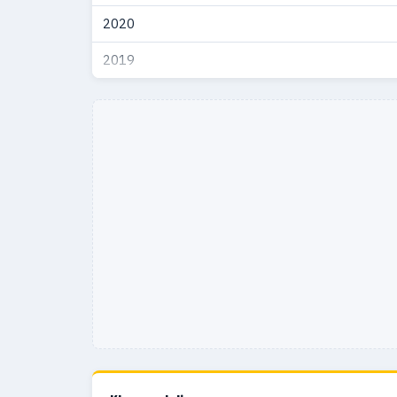
2020
2019