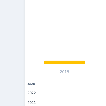
2019
JAAR
2022
2021