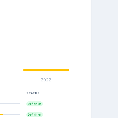
2022
STATUS
Definitief
Definitief