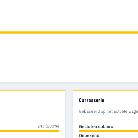
Carrosserie
Gebaseerd op het actuele wagenp
243 (100%)
Gesloten opbouw
Onbekend