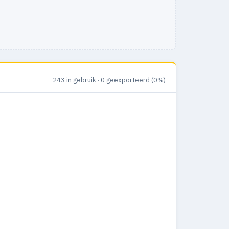
243 in gebruik · 0 geëxporteerd (0%)