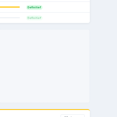
Definitief
Definitief