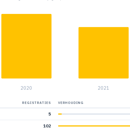
2020
2021
REGISTRATIES
VERHOUDING
5
102