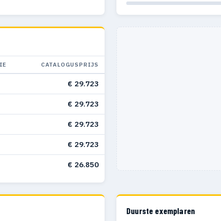
IE
CATALOGUSPRIJS
€ 29.723
€ 29.723
€ 29.723
€ 29.723
€ 26.850
Duurste exemplaren