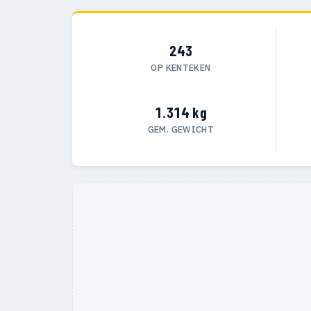
243
OP KENTEKEN
1.314 kg
GEM. GEWICHT