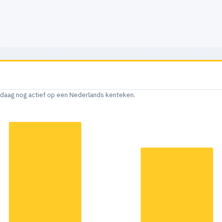
andaag nog actief op een Nederlands kenteken.