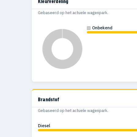
Kleurverdeling
Gebaseerd op het actuele wagenpark.
Onbekend
Brandstof
Gebaseerd op het actuele wagenpark.
Diesel