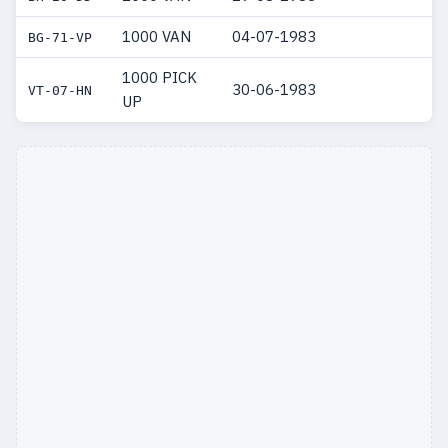
1000 VAN
04-07-1983
BG-71-VP
1000 PICK
30-06-1983
VT-07-HN
UP