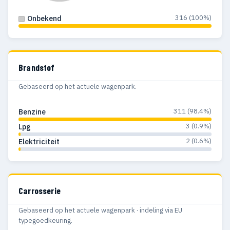
316 (100%)
Onbekend
Brandstof
Gebaseerd op het actuele wagenpark.
311 (98.4%)
Benzine
3 (0.9%)
Lpg
2 (0.6%)
Elektriciteit
Carrosserie
Gebaseerd op het actuele wagenpark · indeling via EU
typegoedkeuring.