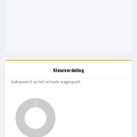
Kleurverdeling
Gebaseerd op het actuele wagenpark.