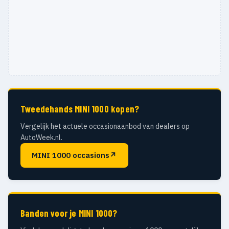
Tweedehands MINI 1000 kopen?
Vergelijk het actuele occasionaanbod van dealers op
AutoWeek.nl.
MINI 1000 occasions
↗
Banden voor je MINI 1000?