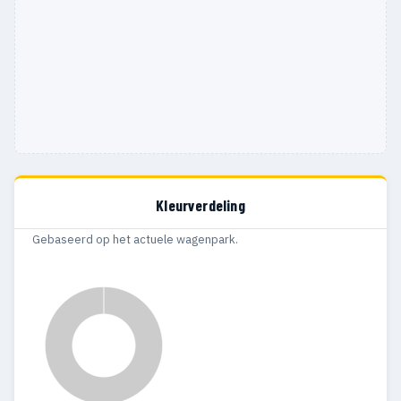
Kleurverdeling
Gebaseerd op het actuele wagenpark.