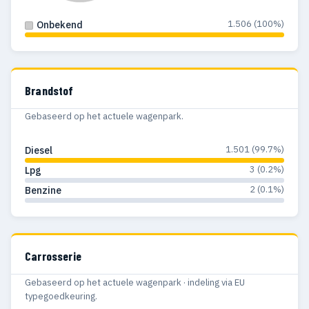
1.506 (100%)
Onbekend
Brandstof
Gebaseerd op het actuele wagenpark.
1.501 (99.7%)
Diesel
3 (0.2%)
Lpg
2 (0.1%)
Benzine
Carrosserie
Gebaseerd op het actuele wagenpark · indeling via EU
typegoedkeuring.