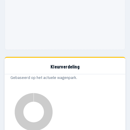
Kleurverdeling
Gebaseerd op het actuele wagenpark.