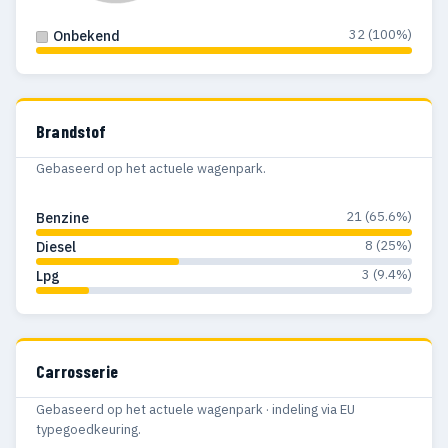
32 (100%)
Onbekend
Brandstof
Gebaseerd op het actuele wagenpark.
21 (65.6%)
Benzine
8 (25%)
Diesel
3 (9.4%)
Lpg
Carrosserie
Gebaseerd op het actuele wagenpark · indeling via EU
typegoedkeuring.