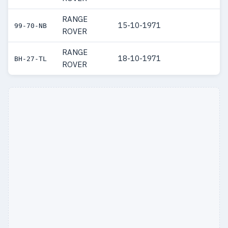
RANGE
15-10-1971
99-70-NB
ROVER
RANGE
18-10-1971
BH-27-TL
ROVER