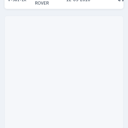
ROVER