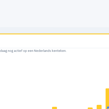
andaag nog actief op een Nederlands kenteken.