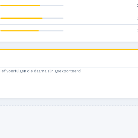
sief voertuigen die daarna zijn geëxporteerd.