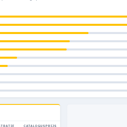
STRATIE
CATALOGUSPRIJS