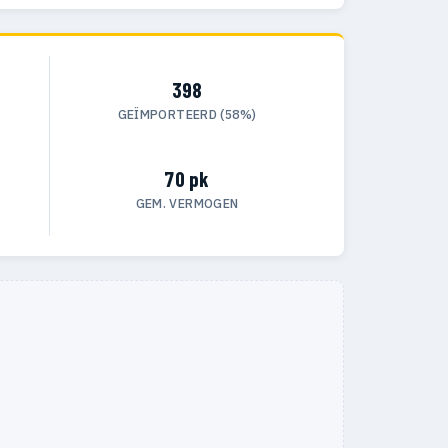
398
GEÏMPORTEERD (58%)
70 pk
GEM. VERMOGEN