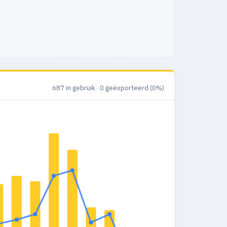
687 in gebruik · 0 geëxporteerd (0%)