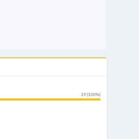
19 (100%)