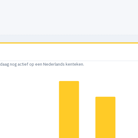
andaag nog actief op een Nederlands kenteken.