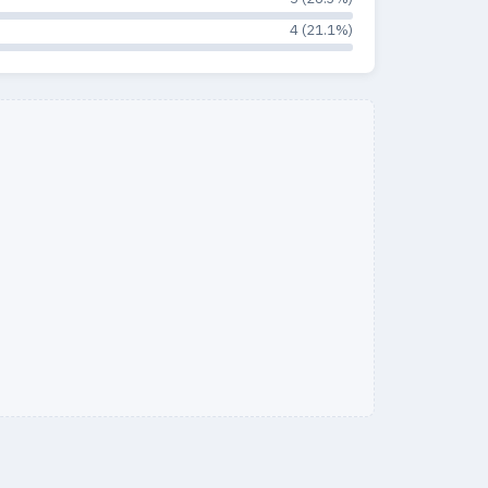
4 (21.1%)