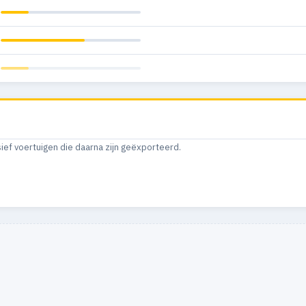
sief voertuigen die daarna zijn geëxporteerd.