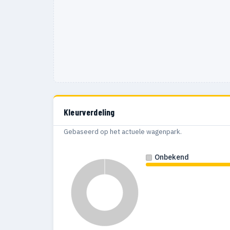
Kleurverdeling
Gebaseerd op het actuele wagenpark.
Onbekend