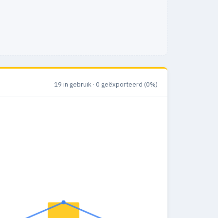
19 in gebruik · 0 geëxporteerd (0%)