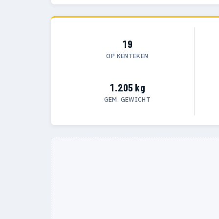
19
OP KENTEKEN
1.205 kg
GEM. GEWICHT