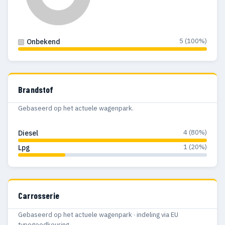
5 (100%)
Onbekend
Brandstof
Gebaseerd op het actuele wagenpark.
4 (80%)
Diesel
1 (20%)
Lpg
Carrosserie
Gebaseerd op het actuele wagenpark · indeling via EU
typegoedkeuring.