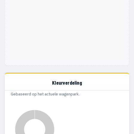
Kleurverdeling
Gebaseerd op het actuele wagenpark.