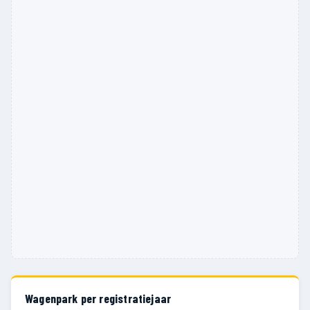
Wagenpark per registratiejaar