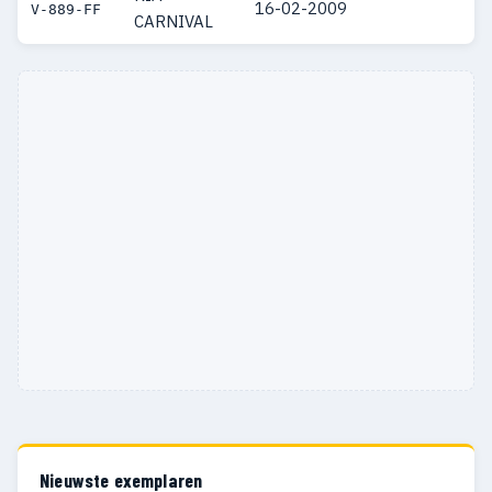
16-02-2009
V-889-FF
CARNIVAL
Nieuwste exemplaren