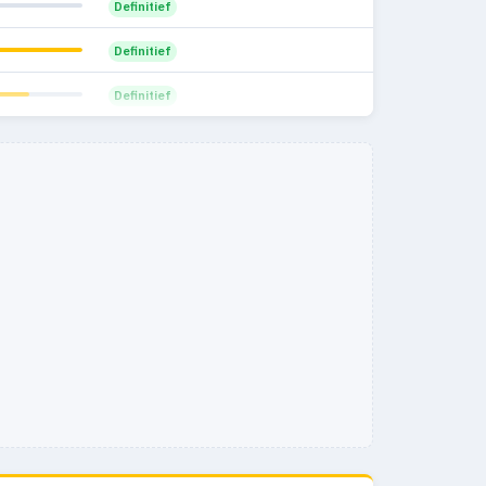
Definitief
Definitief
Definitief