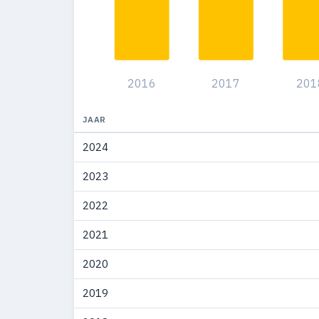
2016
2017
201
JAAR
2024
2023
2022
2021
2020
2019