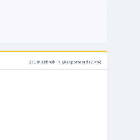
231 in gebruik · 7 geëxporteerd (2.9%)