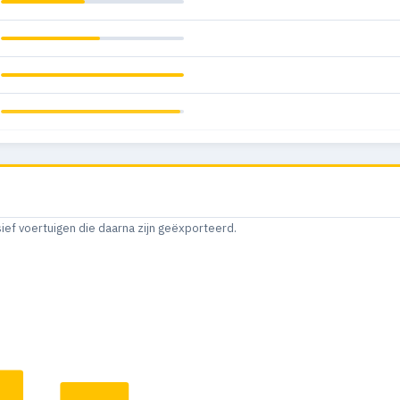
sief voertuigen die daarna zijn geëxporteerd.