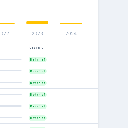
2022
2023
2024
STATUS
Definitief
Definitief
Definitief
Definitief
Definitief
Definitief