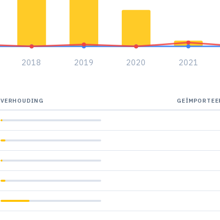
2018
2019
2020
2021
VERHOUDING
GEÏMPORTEE