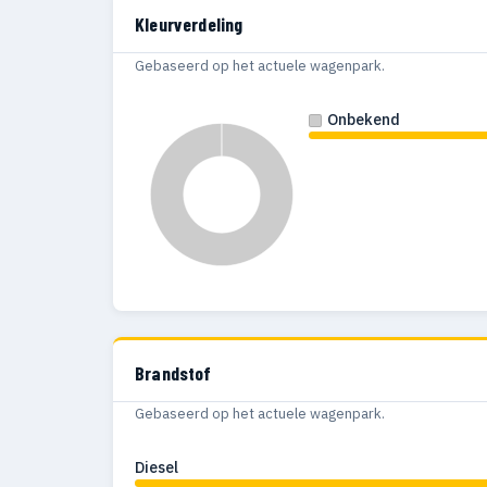
Kleurverdeling
Gebaseerd op het actuele wagenpark.
Onbekend
Brandstof
Gebaseerd op het actuele wagenpark.
Diesel