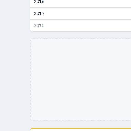
2018
2017
2016