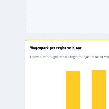
Wagenpark per registratiejaar
Hoeveel voertuigen van elk registratiejaar staan er v