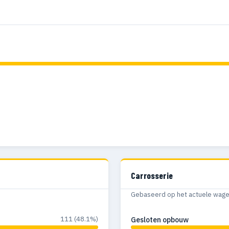
Carrosserie
Gebaseerd op het actuele wagenp
111 (48.1%)
Gesloten opbouw