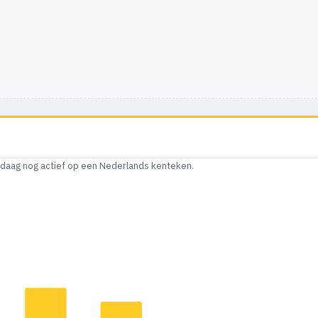
andaag nog actief op een Nederlands kenteken.