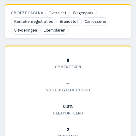
Overzicht
Wagenpark
OP DEZE PAGINA
Kentekenregistraties
Brandstof
Carrosserie
Uitvoeringen
Exemplaren
8
OP KENTEKEN
—
VOLLEDIG ELEKTRISCH
0,0%
GEËXPORTEERD
2