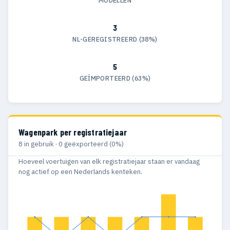
MODELLEN
3
NL-GEREGISTREERD (38%)
5
GEÏMPORTEERD (63%)
Wagenpark per registratiejaar
8 in gebruik · 0 geëxporteerd (0%)
Hoeveel voertuigen van elk registratiejaar staan er vandaag
nog actief op een Nederlands kenteken.