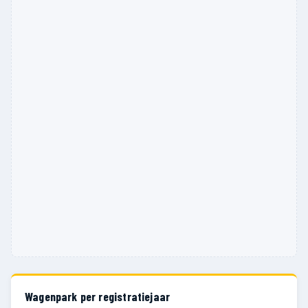
Wagenpark per registratiejaar