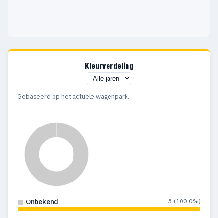
Kleurverdeling
Gebaseerd op het actuele wagenpark.
3 (100.0%)
Onbekend